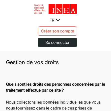
expand_more
FR
Créer son compte
Se connecter
Gestion de vos droits
Quels sont les droits des personnes concernées par le
traitement effectué par ce site ?
Nous collectons les données individuelles que vous
nous fournissez dans le cadre de ces prises de