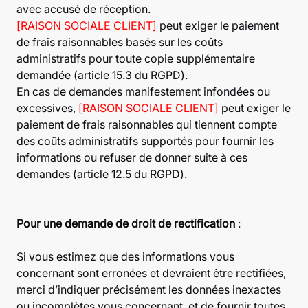
avec accusé de réception.
[RAISON SOCIALE CLIENT]
peut exiger le paiement
de frais raisonnables basés sur les coûts
administratifs pour toute copie supplémentaire
demandée (article 15.3 du RGPD).
En cas de demandes manifestement infondées ou
excessives,
[RAISON SOCIALE CLIENT]
peut exiger le
paiement de frais raisonnables qui tiennent compte
des coûts administratifs supportés pour fournir les
informations ou refuser de donner suite à ces
demandes (article 12.5 du RGPD).
Pour une demande de droit de rectification
:
Si vous estimez que des informations vous
concernant sont erronées et devraient être rectifiées,
merci d’indiquer précisément les données inexactes
ou incomplètes vous concernant, et de fournir toutes