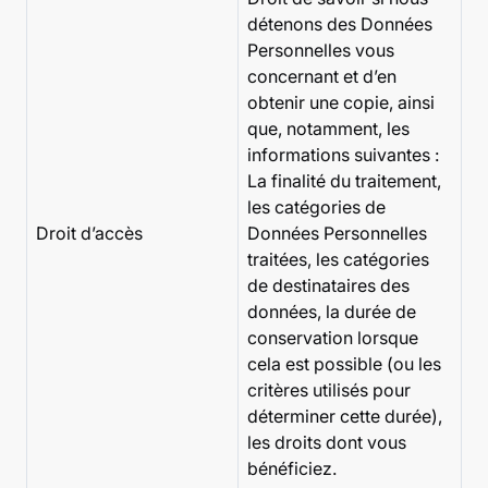
détenons des Données
Personnelles vous
concernant et d’en
obtenir une copie, ainsi
que, notamment, les
informations suivantes :
La finalité du traitement,
les catégories de
Droit d’accès
Données Personnelles
traitées, les catégories
de destinataires des
données, la durée de
conservation lorsque
cela est possible (ou les
critères utilisés pour
déterminer cette durée),
les droits dont vous
bénéficiez.