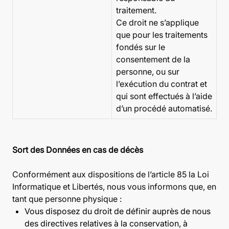
traitement.
Ce droit ne s’applique
que pour les traitements
fondés sur le
consentement de la
personne, ou sur
l’exécution du contrat et
qui sont effectués à l’aide
d’un procédé automatisé.
Sort des Données en cas de décès
Conformément aux dispositions de l’article 85 la Loi
Informatique et Libertés, nous vous informons que, en
tant que personne physique :
Vous disposez du droit de définir auprès de nous
des directives relatives à la conservation, à