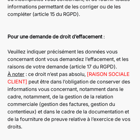
informations permettant de les corriger ou de les
compléter (article 15 du RGPD).
Pour une demande de droit d’effacement
:
Veuillez indiquer précisément les données vous
concernant dont vous demandez l’effacement, et les
raisons de votre demande (article 17 du RGPD).
À noter
: ce droit n’est pas absolu,
[RAISON SOCIALE
CLIENT]
peut être dans l’obligation de conserver des
informations vous concernant, notamment dans le
cadre, notamment, de la gestion de la relation
commerciale (gestion des factures, gestion du
contentieux) et dans le cadre de la documentation et
de la fourniture de preuve relative à l’exercice de vos
droits.