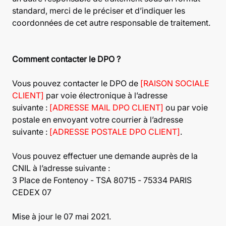
standard, merci de le préciser et d’indiquer les
coordonnées de cet autre responsable de traitement.
Comment contacter le DPO ?
Vous pouvez contacter le DPO de
[RAISON SOCIALE
CLIENT]
par voie électronique à l’adresse
suivante :
[ADRESSE MAIL DPO CLIENT]
ou par voie
postale en envoyant votre courrier à l’adresse
suivante :
[ADRESSE POSTALE DPO CLIENT]
.
Vous pouvez effectuer une demande auprès de la
CNIL à l’adresse suivante :
3 Place de Fontenoy - TSA 80715 - 75334 PARIS
CEDEX 07
Mise à jour le 07 mai 2021.