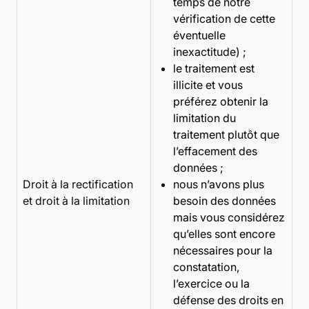
temps de notre
vérification de cette
éventuelle
inexactitude) ;
le traitement est
illicite et vous
préférez obtenir la
limitation du
traitement plutôt que
l’effacement des
données ;
Droit à la rectification
nous n’avons plus
et droit à la limitation
besoin des données
mais vous considérez
qu’elles sont encore
nécessaires pour la
constatation,
l’exercice ou la
défense des droits en