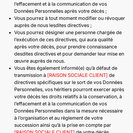
l’effacement et à la communication de vos
Données Personnelles après votre décès ;
Vous pourrez à tout moment modifier ou révoquer
auprès de nous lesdites directives ;
Vous pourrez désigner une personne chargée de
l’exécution de ces directives, qui aura qualité
après votre décès, pour prendre connaissance
desdites directives et pour demander leur mise en
œuvre auprès de nous.
Vous êtes également informé(e) qu’à défaut de
transmission à
[RAISON SOCIALE CLIENT]
de
directives spécifiques sur le sort de vos Données
Personnelles, vos héritiers pourront exercer après
votre décès les droits relatifs à la conservation, à
l’effacement et à la communication de vos
Données Personnelles dans la mesure nécessaire
à l’organisation et au règlement de votre
succession ainsi qu’à la prise en compte par
[RAISON SOCIALE CLIENT]
de votre décès.