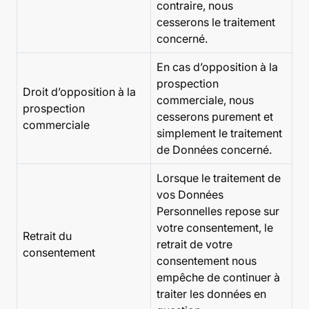
contraire, nous
cesserons le traitement
concerné.
En cas d’opposition à la
prospection
Droit d’opposition à la
commerciale, nous
prospection
cesserons purement et
commerciale
simplement le traitement
de Données concerné.
Lorsque le traitement de
vos Données
Personnelles repose sur
votre consentement, le
Retrait du
retrait de votre
consentement
consentement nous
empêche de continuer à
traiter les données en