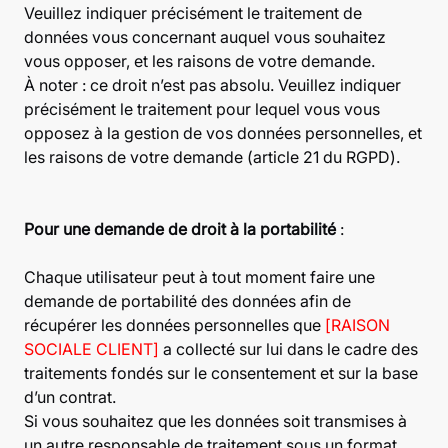
Veuillez indiquer précisément le traitement de
données vous concernant auquel vous souhaitez
vous opposer, et les raisons de votre demande.
À noter : ce droit n’est pas absolu. Veuillez indiquer
précisément le traitement pour lequel vous vous
opposez à la gestion de vos données personnelles, et
les raisons de votre demande (article 21 du RGPD).
Pour une demande de droit à la portabilité
:
Chaque utilisateur peut à tout moment faire une
demande de portabilité des données afin de
récupérer les données personnelles que
[RAISON
SOCIALE CLIENT]
a collecté sur lui dans le cadre des
traitements fondés sur le consentement et sur la base
d’un contrat.
Si vous souhaitez que les données soit transmises à
un autre responsable de traitement sous un format