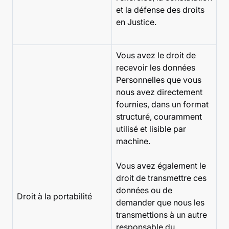
et la défense des droits
en Justice.
Vous avez le droit de
recevoir les données
Personnelles que vous
nous avez directement
fournies, dans un format
structuré, couramment
utilisé et lisible par
machine.
Vous avez également le
droit de transmettre ces
données ou de
Droit à la portabilité
demander que nous les
transmettions à un autre
responsable du