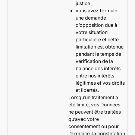
justice ;
vous avez formulé
une demande
d’opposition due à
votre situation
particulière et cette
limitation est obtenue
pendant le temps de
vérification de la
balance des intérêts
entre nos intérêts
légitimes et vos droits
et libertés.
Lorsqu’un traitement a
été limité, vos Données
ne peuvent être traitées
qu’avec votre
consentement ou pour
l’exercice, la constatation