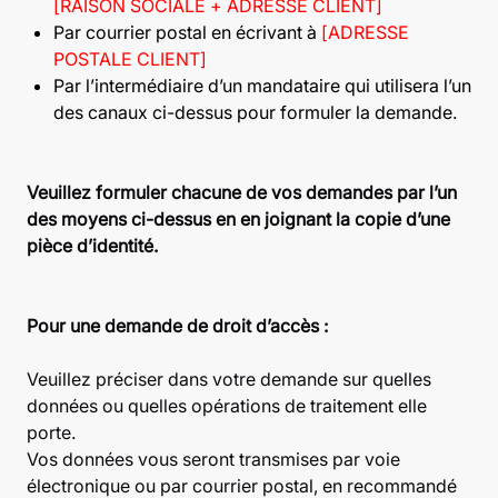
[RAISON SOCIALE + ADRESSE CLIENT]
Par courrier postal en écrivant à
[ADRESSE
POSTALE CLIENT]
Par l’intermédiaire d’un mandataire qui utilisera l’un
des canaux ci-dessus pour formuler la demande.
Veuillez formuler chacune de vos demandes par l’un
des moyens ci-dessus en en joignant la copie d’une
pièce d’identité.
Pour une demande de droit d’accès :
Veuillez préciser dans votre demande sur quelles
données ou quelles opérations de traitement elle
porte.
Vos données vous seront transmises par voie
électronique ou par courrier postal, en recommandé