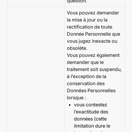
question.
Vous pouvez demander
la mise à jour ou la
rectification de toute
Donnée Personnelle que
vous jugez inexacte ou
obsolète.
Vous pouvez également
demander que le
traitement soit suspendu,
à l’exception de la
conservation des
Données Personnelles
lorsque :
vous contestez
l’exactitude des
données (cette
limitation dure le