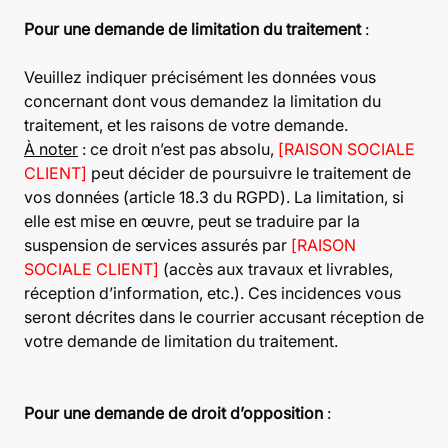
Pour une demande de limitation du traitement
:
Veuillez indiquer précisément les données vous
concernant dont vous demandez la limitation du
traitement, et les raisons de votre demande.
À noter
: ce droit n’est pas absolu,
[RAISON SOCIALE
CLIENT]
peut décider de poursuivre le traitement de
vos données (article 18.3 du RGPD). La limitation, si
elle est mise en œuvre, peut se traduire par la
suspension de services assurés par
[RAISON
SOCIALE CLIENT]
(accès aux travaux et livrables,
réception d’information, etc.). Ces incidences vous
seront décrites dans le courrier accusant réception de
votre demande de limitation du traitement.
Pour une demande de droit d’opposition
: