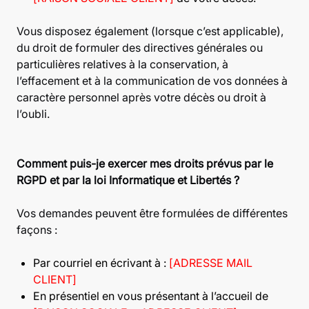
Vous disposez également (lorsque c’est applicable),
du droit de formuler des directives générales ou
particulières relatives à la conservation, à
l’effacement et à la communication de vos données à
caractère personnel après votre décès ou droit à
l’oubli.
Comment puis-je exercer mes droits prévus par le
RGPD et par la loi Informatique et Libertés ?
Vos demandes peuvent être formulées de différentes
façons :
Par courriel en écrivant à :
[ADRESSE MAIL
CLIENT]
En présentiel en vous présentant à l’accueil de