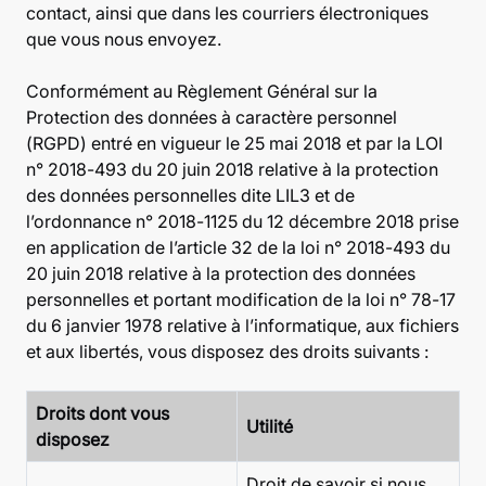
contact, ainsi que dans les courriers électroniques
que vous nous envoyez.
Conformément au Règlement Général sur la
Protection des données à caractère personnel
(RGPD) entré en vigueur le 25 mai 2018 et par la LOI
n° 2018-493 du 20 juin 2018 relative à la protection
des données personnelles dite LIL3 et de
l’ordonnance n° 2018-1125 du 12 décembre 2018 prise
en application de l’article 32 de la loi n° 2018-493 du
20 juin 2018 relative à la protection des données
personnelles et portant modification de la loi n° 78-17
du 6 janvier 1978 relative à l’informatique, aux fichiers
et aux libertés, vous disposez des droits suivants :
Droits dont vous
Utilité
disposez
Droit de savoir si nous