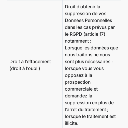
Droit d’obtenir la
suppression de vos
Données Personnelles
dans les cas prévus par
le RGPD (article 17),
notamment :
Lorsque les données que
nous traitons ne nous
Droit à l’effacement
sont plus nécessaires ;
(droit à l’oubli)
lorsque vous vous
opposez à la
prospection
commerciale et
demandez la
suppression en plus de
l’arrêt du traitement ;
lorsque le traitement est
illicite.