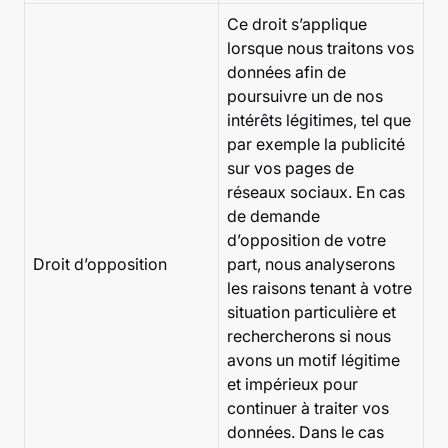
Ce droit s’applique
lorsque nous traitons vos
données afin de
poursuivre un de nos
intérêts légitimes, tel que
par exemple la publicité
sur vos pages de
réseaux sociaux. En cas
de demande
d’opposition de votre
Droit d’opposition
part, nous analyserons
les raisons tenant à votre
situation particulière et
rechercherons si nous
avons un motif légitime
et impérieux pour
continuer à traiter vos
données. Dans le cas